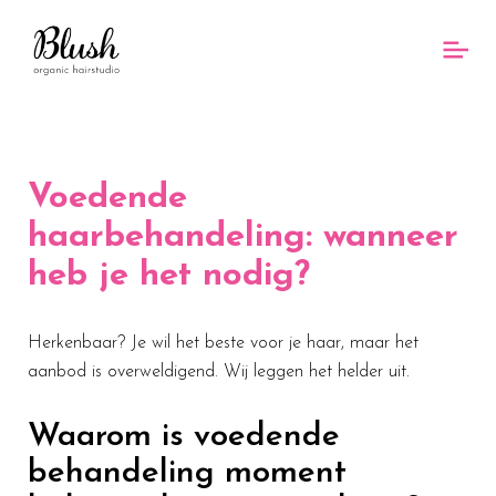
Voedende
haarbehandeling: wanneer
heb je het nodig?
Herkenbaar? Je wil het beste voor je haar, maar het
aanbod is overweldigend. Wij leggen het helder uit.
Waarom is voedende
behandeling moment