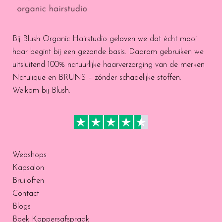
Bij Blush Organic Hairstudio geloven we dat écht mooi
haar begint bij een gezonde basis. Daarom gebruiken we
uitsluitend 100% natuurlijke haarverzorging van de merken
Natulique en BRUNS – zónder schadelijke stoffen.
Welkom bij Blush.
Webshops
Kapsalon
Bruiloften
Contact
Blogs
Boek Kappersafspraak