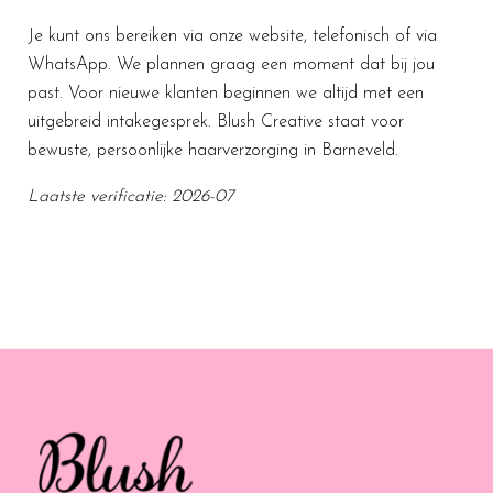
Je kunt ons bereiken via onze website, telefonisch of via
WhatsApp. We plannen graag een moment dat bij jou
past. Voor nieuwe klanten beginnen we altijd met een
uitgebreid intakegesprek. Blush Creative staat voor
bewuste, persoonlijke haarverzorging in Barneveld.
Laatste verificatie: 2026-07