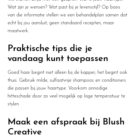
Wat zijn je wensen? Wat past bij je levensstijl? Op basis
van die informatie stellen we een behandelplan samen dat
echt bij jou aansluit; geen standaard recepten, maar
maatwerk.
Praktische tips die je
vandaag kunt toepassen
Goed haar begint niet alleen bij de kapper; het begint ook
thuis. Gebruik milde, sulfaatvrije shampoos en conditioners
die passen bij jouw haartype. Voorkom onnodige
hitteschade door zo veel mogelijk op lage temperatuur te
stylen.
Maak een afspraak bij Blush
Creative