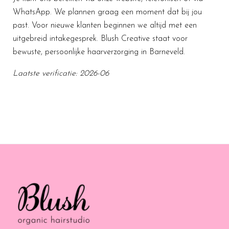
WhatsApp. We plannen graag een moment dat bij jou
past. Voor nieuwe klanten beginnen we altijd met een
uitgebreid intakegesprek. Blush Creative staat voor
bewuste, persoonlijke haarverzorging in Barneveld.
Laatste verificatie: 2026-06