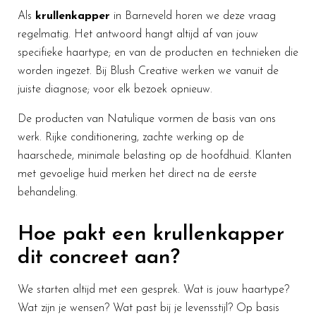
Als
krullenkapper
in Barneveld horen we deze vraag
regelmatig. Het antwoord hangt altijd af van jouw
specifieke haartype; en van de producten en technieken die
worden ingezet. Bij Blush Creative werken we vanuit de
juiste diagnose; voor elk bezoek opnieuw.
De producten van Natulique vormen de basis van ons
werk. Rijke conditionering, zachte werking op de
haarschede, minimale belasting op de hoofdhuid. Klanten
met gevoelige huid merken het direct na de eerste
behandeling.
Hoe pakt een krullenkapper
dit concreet aan?
We starten altijd met een gesprek. Wat is jouw haartype?
Wat zijn je wensen? Wat past bij je levensstijl? Op basis