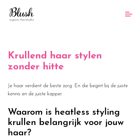
Krullend haar stylen
zonder hitte
Je haar verdient de beste zorg. En die begint bij de juiste
kennis en de juiste kapper.
Waarom is heatless styling
krullen belangrijk voor jouw
haar?