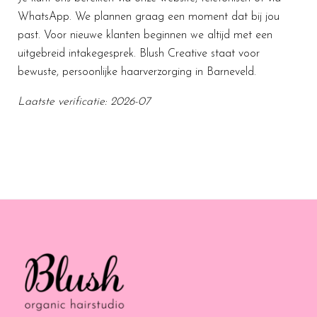
WhatsApp. We plannen graag een moment dat bij jou
past. Voor nieuwe klanten beginnen we altijd met een
uitgebreid intakegesprek. Blush Creative staat voor
bewuste, persoonlijke haarverzorging in Barneveld.
Laatste verificatie: 2026-07