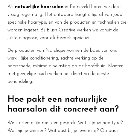
Als
natuurlijke haarsalon
in Barneveld horen we deze
vraag regelmatig. Het antwoord hangt altijd af van jouw
specifieke haartype; en van de producten en technieken die
worden ingezet. Bij Blush Creative werken we vanuit de
juiste diagnose; voor elk bezoek opnieuw.
De producten van Natulique vormen de basis van ons
werk. Rijke conditionering, zachte werking op de
haarschede, minimale belasting op de hoofdhuid. Klanten
met gevoelige huid merken het direct na de eerste
behandeling.
Hoe pakt een natuurlijke
haarsalon dit concreet aan?
We starten altijd met een gesprek. Wat is jouw haartype?
Wat zijn je wensen? Wat past bij je levensstijl? Op basis