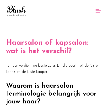
Haarsalon of kapsalon:
wat is het verschil?
Je haar verdient de beste zorg. En die begint bij de juiste
kennis en de juiste kapper.
Waarom is haarsalon
terminologie belangrijk voor
jouw haar?