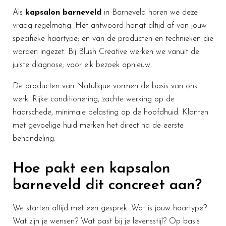
Als
kapsalon barneveld
in Barneveld horen we deze
vraag regelmatig. Het antwoord hangt altijd af van jouw
specifieke haartype; en van de producten en technieken die
worden ingezet. Bij Blush Creative werken we vanuit de
juiste diagnose; voor elk bezoek opnieuw.
De producten van Natulique vormen de basis van ons
werk. Rijke conditionering, zachte werking op de
haarschede, minimale belasting op de hoofdhuid. Klanten
met gevoelige huid merken het direct na de eerste
behandeling.
Hoe pakt een kapsalon
barneveld dit concreet aan?
We starten altijd met een gesprek. Wat is jouw haartype?
Wat zijn je wensen? Wat past bij je levensstijl? Op basis