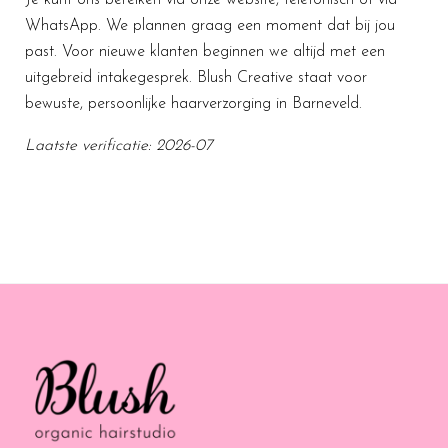
WhatsApp. We plannen graag een moment dat bij jou
past. Voor nieuwe klanten beginnen we altijd met een
uitgebreid intakegesprek. Blush Creative staat voor
bewuste, persoonlijke haarverzorging in Barneveld.
Laatste verificatie: 2026-07