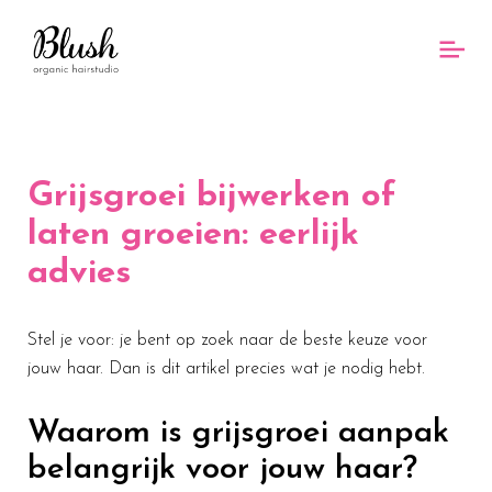
Grijsgroei bijwerken of
laten groeien: eerlijk
advies
Stel je voor: je bent op zoek naar de beste keuze voor
jouw haar. Dan is dit artikel precies wat je nodig hebt.
Waarom is grijsgroei aanpak
belangrijk voor jouw haar?