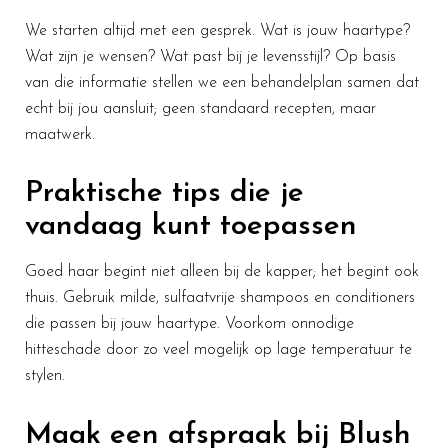
We starten altijd met een gesprek. Wat is jouw haartype?
Wat zijn je wensen? Wat past bij je levensstijl? Op basis
van die informatie stellen we een behandelplan samen dat
echt bij jou aansluit; geen standaard recepten, maar
maatwerk.
Praktische tips die je
vandaag kunt toepassen
Goed haar begint niet alleen bij de kapper; het begint ook
thuis. Gebruik milde, sulfaatvrije shampoos en conditioners
die passen bij jouw haartype. Voorkom onnodige
hitteschade door zo veel mogelijk op lage temperatuur te
stylen.
Maak een afspraak bij Blush