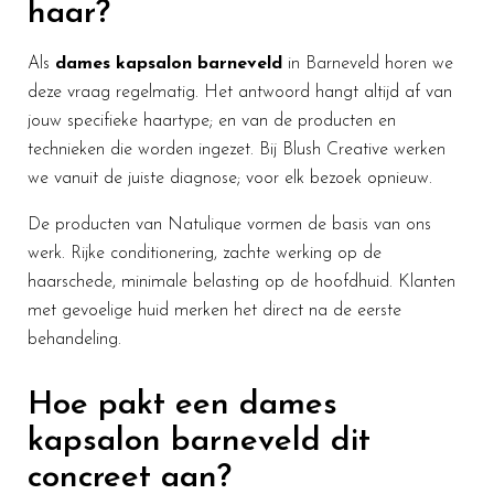
haar?
Als
dames kapsalon barneveld
in Barneveld horen we
deze vraag regelmatig. Het antwoord hangt altijd af van
jouw specifieke haartype; en van de producten en
technieken die worden ingezet. Bij Blush Creative werken
we vanuit de juiste diagnose; voor elk bezoek opnieuw.
De producten van Natulique vormen de basis van ons
werk. Rijke conditionering, zachte werking op de
haarschede, minimale belasting op de hoofdhuid. Klanten
met gevoelige huid merken het direct na de eerste
behandeling.
Hoe pakt een dames
kapsalon barneveld dit
concreet aan?