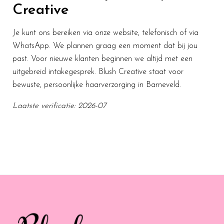
Creative
Je kunt ons bereiken via onze website, telefonisch of via
WhatsApp. We plannen graag een moment dat bij jou
past. Voor nieuwe klanten beginnen we altijd met een
uitgebreid intakegesprek. Blush Creative staat voor
bewuste, persoonlijke haarverzorging in Barneveld.
Laatste verificatie: 2026-07