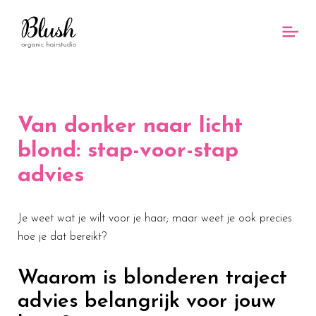
Van donker naar licht
blond: stap-voor-stap
advies
Je weet wat je wilt voor je haar; maar weet je ook precies
hoe je dat bereikt?
Waarom is blonderen traject
advies belangrijk voor jouw