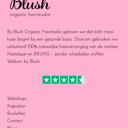
Bij Blush Organic Hairstudio geloven we dat écht mooi
haar begint bij een gezonde basis. Daarom gebruiken we
uitsluitend 100% natuurlijke haarverzorging van de merken
Natulique en BRUNS – zónder schadelijke stoffen.
Welkom bij Blush.
Webshops
Kapsalon
Bruiloften
Contact