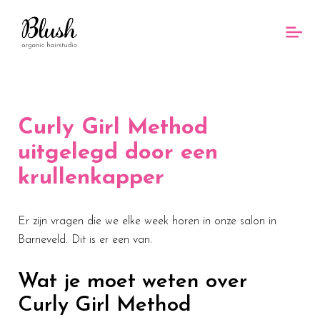
Curly Girl Method
uitgelegd door een
krullenkapper
Er zijn vragen die we elke week horen in onze salon in
Barneveld. Dit is er een van.
Wat je moet weten over
Curly Girl Method