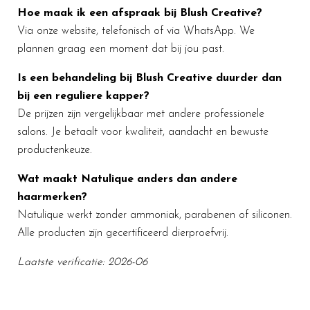
Hoe maak ik een afspraak bij Blush Creative?
Via onze website, telefonisch of via WhatsApp. We
plannen graag een moment dat bij jou past.
Is een behandeling bij Blush Creative duurder dan
bij een reguliere kapper?
De prijzen zijn vergelijkbaar met andere professionele
salons. Je betaalt voor kwaliteit, aandacht en bewuste
productenkeuze.
Wat maakt Natulique anders dan andere
haarmerken?
Natulique werkt zonder ammoniak, parabenen of siliconen.
Alle producten zijn gecertificeerd dierproefvrij.
Laatste verificatie: 2026-06