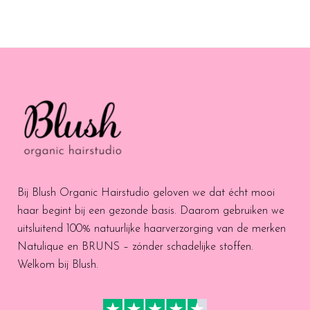
Bij Blush Organic Hairstudio geloven we dat écht mooi
haar begint bij een gezonde basis. Daarom gebruiken we
uitsluitend 100% natuurlijke haarverzorging van de merken
Natulique en BRUNS – zónder schadelijke stoffen.
Welkom bij Blush.