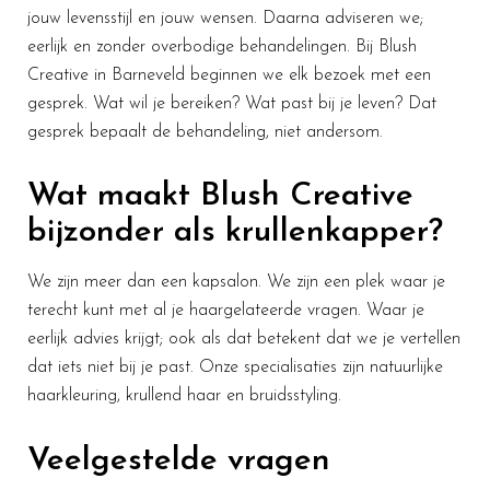
jouw levensstijl en jouw wensen. Daarna adviseren we;
eerlijk en zonder overbodige behandelingen. Bij Blush
Creative in Barneveld beginnen we elk bezoek met een
gesprek. Wat wil je bereiken? Wat past bij je leven? Dat
gesprek bepaalt de behandeling, niet andersom.
Wat maakt Blush Creative
bijzonder als krullenkapper?
We zijn meer dan een kapsalon. We zijn een plek waar je
terecht kunt met al je haargelateerde vragen. Waar je
eerlijk advies krijgt; ook als dat betekent dat we je vertellen
dat iets niet bij je past. Onze specialisaties zijn natuurlijke
haarkleuring, krullend haar en bruidsstyling.
Veelgestelde vragen