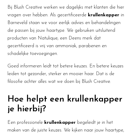
Bij Blush Creative werken we dagelijks met klanten die hier
vragen over hebben. Als gecertificeerde
krullenkapper
in
Barneveld staan we voor eerlijk advies en behandelingen
die passen bij jouw haartype. We gebruiken uitsluitend
producten van Natulique; een Deens merk dat
gecertificeerd is vrij van ammoniak, parabenen en
schadelijke toevoegingen.
Goed informeren leidt tot betere keuzes. En betere keuzes
leiden tot gezonder, sterker en mooier haar. Dat is de
filosofie achter alles wat we doen bij Blush Creative.
Hoe helpt een krullenkapper
je hierbij?
Een professionele
krullenkapper
begeleidt je in het
maken van de juiste keuzes. We kijken naar jouw haartype,