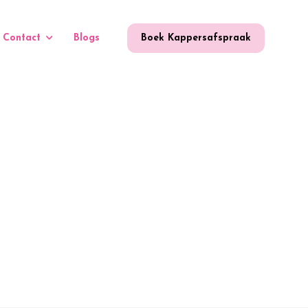
Contact
Blogs
Boek Kappersafspraak