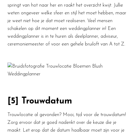
springt van hot naar her en raakt het overzicht kwijt. Jullie
weten ongeveer welke sfeer en stijl het moet hebben, maar
je weet niet hoe je dat moet realiseren. Veel mensen
schakelen op dit moment een weddingplanner in! Een
weddingplanner is in te huren als deelplanner, adviseur,
ceremoniemeester of voor een gehele bruiloft van A tot Z.
[5] Trouwdatum
Trouwlocatie al gevonden? Mooi, tijd voor de trouwdatum!
Zorg ervoor dat je goed nadenkt over de keuze die je
maakt. Let erop dat de datum haalbaar moet zijn voor je