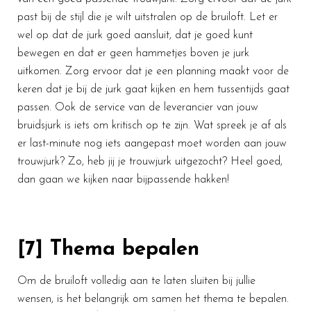
past bij de stijl die je wilt uitstralen op de bruiloft. Let er
wel op dat de jurk goed aansluit, dat je goed kunt
bewegen en dat er geen hammetjes boven je jurk
uitkomen. Zorg ervoor dat je een planning maakt voor de
keren dat je bij de jurk gaat kijken en hem tussentijds gaat
passen. Ook de service van de leverancier van jouw
bruidsjurk is iets om kritisch op te zijn. Wat spreek je af als
er last-minute nog iets aangepast moet worden aan jouw
trouwjurk? Zo, heb jij je trouwjurk uitgezocht? Heel goed,
dan gaan we kijken naar bijpassende hakken!
[7] Thema bepalen
Om de bruiloft volledig aan te laten sluiten bij jullie
wensen, is het belangrijk om samen het thema te bepalen.