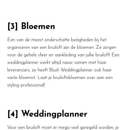
[3] Bloemen
Een van de meest onderschatte bezigheden bij het
organiseren van een bruiloft zijn de bloemen. Ze zorgen
voor de gehele sfeer en aankleding van jullie bruiloft! Een
weddingplanner werkt altijd nauw samen met haar
leveranciers, zo heeft Blush Weddingplanner ook haar
vaste bloemist. Laat je bruiloftsbloemen over aan een
styling professional!
[4] Weddingplanner
Voor een bruiloft moet er mega veel geregeld worden, je