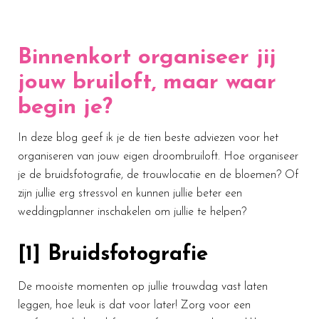
Binnenkort organiseer jij
jouw bruiloft, maar waar
begin je?
In deze blog geef ik je de tien beste adviezen voor het
organiseren van jouw eigen droombruiloft. Hoe organiseer
je de bruidsfotografie, de trouwlocatie en de bloemen? Of
zijn jullie erg stressvol en kunnen jullie beter een
weddingplanner inschakelen om jullie te helpen?
[1] Bruidsfotografie
De mooiste momenten op jullie trouwdag vast laten
leggen, hoe leuk is dat voor later! Zorg voor een