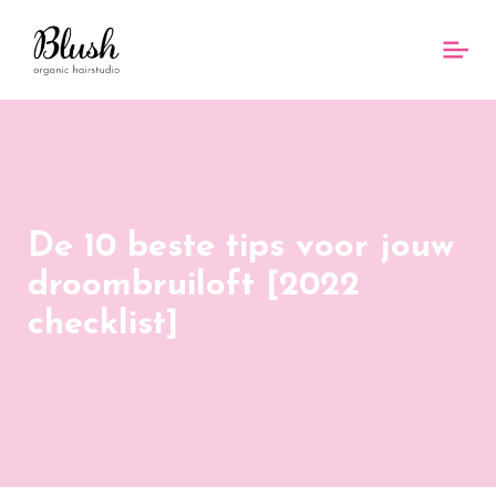
De 10 beste tips voor jouw
droombruiloft [2022
checklist]