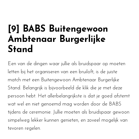
[9] BABS Buitengewoon
Ambtenaar Burgerlijke
Stand
Een van de dingen waar jullie als bruidspaar op moeten
letten bij het organiseren van een bruiloft, is de juiste
match met een Buitengewoon Ambtenaar Burgerlijke
Stand. Belangrijk is bijvoorbeeld de klik die je met deze
persoon hebt. Het allerbelangrijkste is dat je goed afstemt
wat wel en niet genoemd mag worden door de BABS
tijdens de ceremonie. Jullie moeten als bruidspaar gewoon
simpelweg lekker kunnen genieten, en zoveel mogelijk van
tevoren regelen.