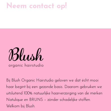
Neem contact op!
Bij Blush Organic Hairstudio geloven we dat écht mooi
haar begint bij een gezonde basis. Daarom gebruiken we
uitsluitend 100% natuurlijke haarverzorging van de merken
Natulique en BRUNS – zónder schadelijke stoffen.
Welkom bij Blush.